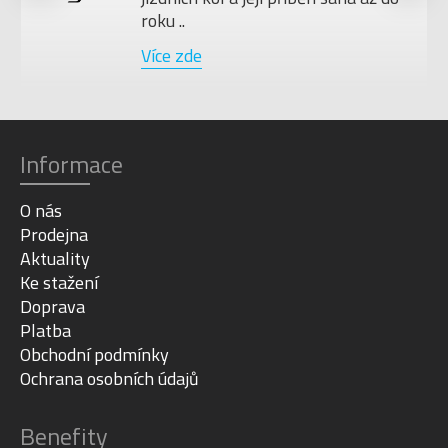
roku ..
Více zde
Informace
O nás
Prodejna
Aktuality
Ke stažení
Doprava
Platba
Obchodní podmínky
Ochrana osobních údajů
Benefity