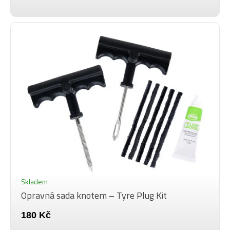
Skladem
Opravná sada knotem – Tyre Plug Kit
180 Kč