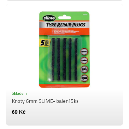
Skladem
Knoty 6mm SLIME- balení 5ks
69 Kč