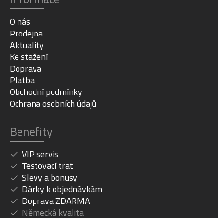
O nás
Prodejna
Aktuality
Ke stažení
Doprava
Platba
Obchodní podmínky
Ochrana osobních údajů
Benefity
VIP servis
Testovací trať
Slevy a bonusy
Dárky k objednávkám
Doprava ZDARMA
Německá kvalita