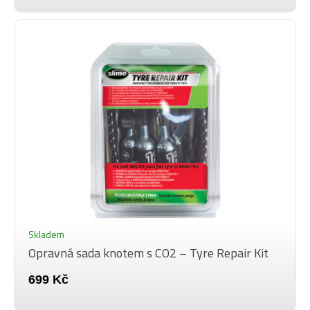
Skladem
Opravná sada knotem s CO2 – Tyre Repair Kit
699 Kč