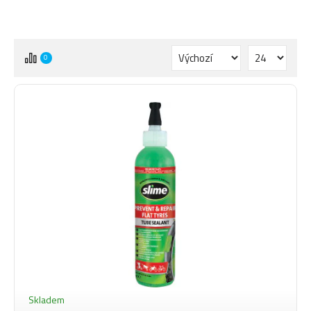
0
Skladem