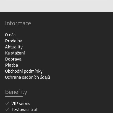
Informace
O nás
Prodejna
Aktuality
Ke stažení
Doprava
Platba
Obchodní podmínky
Ochrana osobních údajů
Benefity
VIP servis
Testovací trať