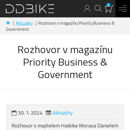
0
Aktuality
Rozhovor v magazínu Priority Business &
Government
Rozhovor v magazínu
Priority Business &
Government
30.
1.
2024
Aktuality
Rozhovor s majitelem Haibike Morava Danielem