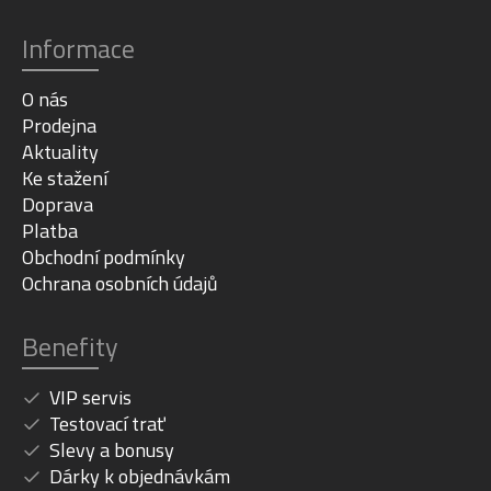
Informace
O nás
Prodejna
Aktuality
Ke stažení
Doprava
Platba
Obchodní podmínky
Ochrana osobních údajů
Benefity
VIP servis
Testovací trať
Slevy a bonusy
Dárky k objednávkám