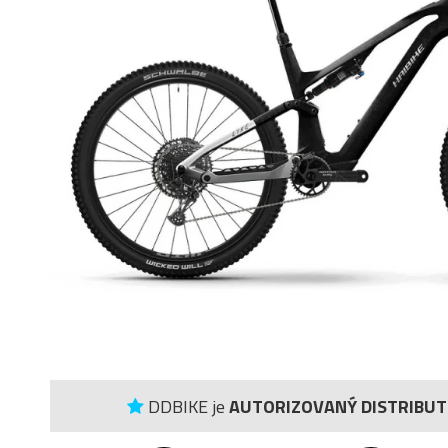
DDBIKE je
AUTORIZOVANÝ DISTRIBU