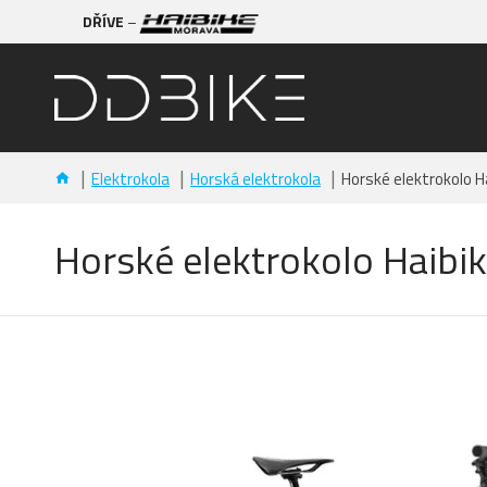
DŘÍVE
–
Elektrokola
Horská elektrokola
Horské elektrokolo H
Horské elektrokolo Haibi