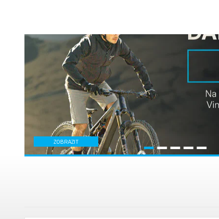
ZOBRAZIT