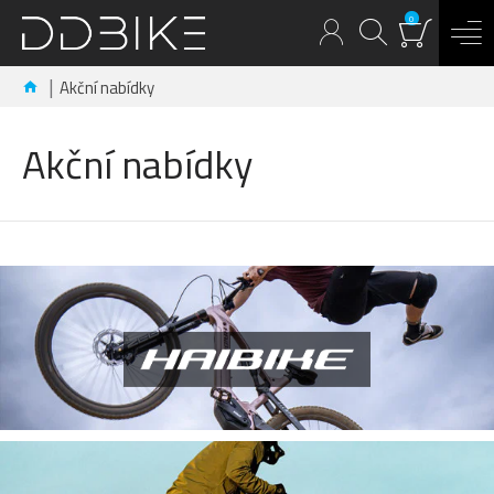
0
Akční nabídky
Akční nabídky