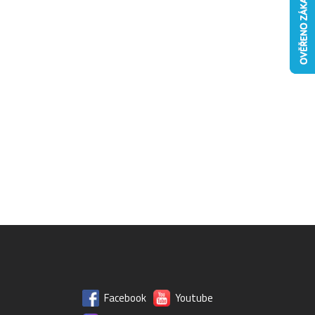
Facebook
Youtube