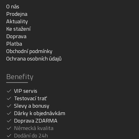
O nás
Prodejna
Aktuality
Ke stažení
Doprava
Platba
Obchodní podmínky
Ochrana osobních údajů
Benefity
VIP servis
Testovací trať
Slevy a bonusy
Dárky k objednávkám
Doprava ZDARMA
Německá kvalita
Dodání do 24h