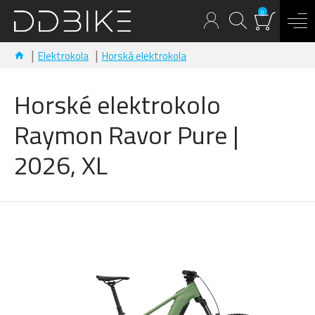
0
Elektrokola
Horská elektrokola
Horské elektrokolo
Raymon Ravor Pure |
2026, XL