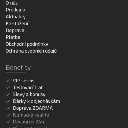
O nás
Prodejna
Aktuality
Ke stažení
Doprava
Platba
Obchodní podmínky
Ochrana osobních údajů
Benefity
VIP servis
Testovací trať
Slevy a bonusy
Dárky k objednávkám
Doprava ZDARMA
Německá kvalita
Dodání do 24h