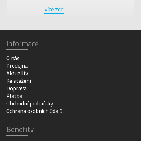
Více zde
Informace
O nás
Prodejna
Aktuality
Ke stažení
Doprava
Platba
Obchodní podmínky
Ochrana osobních údajů
Benefity