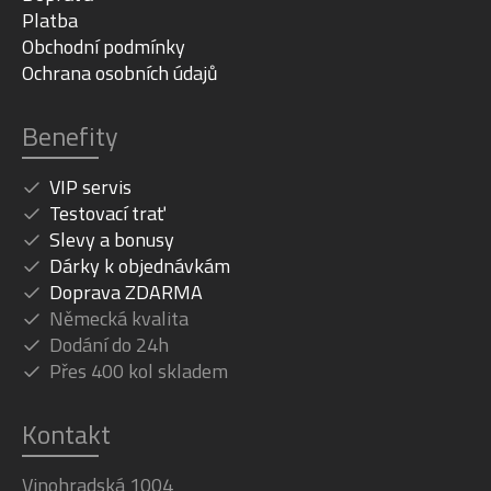
Platba
Obchodní podmínky
Ochrana osobních údajů
Benefity
VIP servis
Testovací trať
Slevy a bonusy
Dárky k objednávkám
Doprava ZDARMA
Německá kvalita
Dodání do 24h
Přes 400 kol skladem
Kontakt
Vinohradská 1004