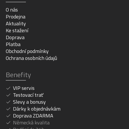
O nás
Prodejna
Aktuality
Ke stažení
Doprava
Platba
Obchodní podmínky
Ochrana osobních údajů
Benefity
VIP servis
Testovací trať
Slevy a bonusy
Dárky k objednávkám
Doprava ZDARMA
Německá kvalita