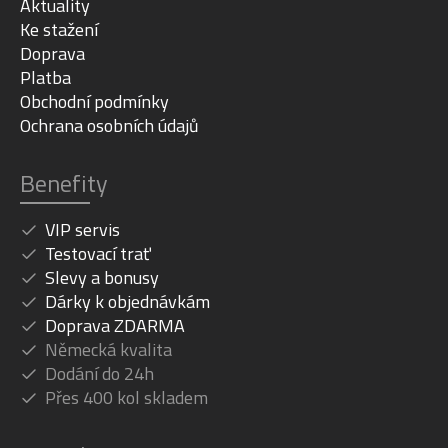
Aktuality
Ke stažení
Doprava
Platba
Obchodní podmínky
Ochrana osobních údajů
Benefity
VIP servis
Testovací trať
Slevy a bonusy
Dárky k objednávkám
Doprava ZDARMA
Německá kvalita
Dodání do 24h
Přes 400 kol skladem