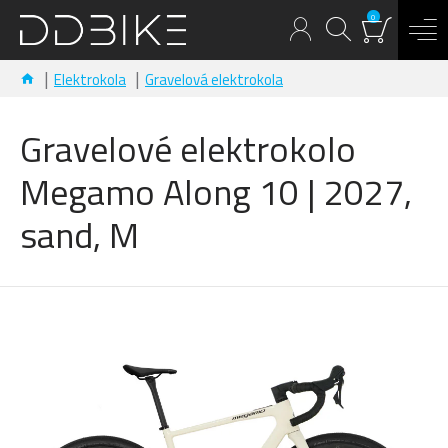
0
Elektrokola
Gravelová elektrokola
Gravelové elektrokolo
Megamo Along 10 | 2027,
sand, M