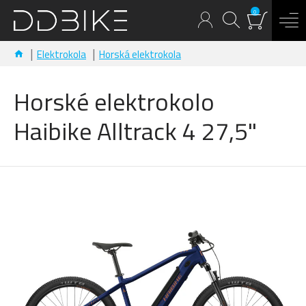
0
Elektrokola
Horská elektrokola
Horské elektrokolo
Haibike Alltrack 4 27,5"