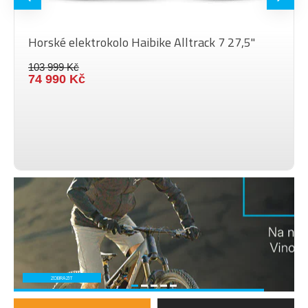
Horské elektrokolo Haibike Alltrack 7 27,5"
103 999 Kč
74 990 Kč
ZOBRAZIT