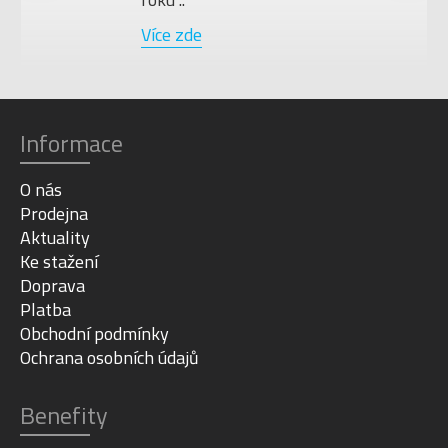
Více zde
Informace
O nás
Prodejna
Aktuality
Ke stažení
Doprava
Platba
Obchodní podmínky
Ochrana osobních údajů
Benefity