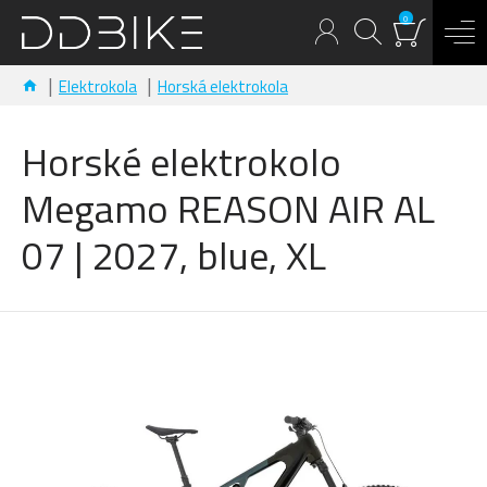
0
Elektrokola
Horská elektrokola
Horské elektrokolo
Megamo REASON AIR AL
07 | 2027, blue, XL