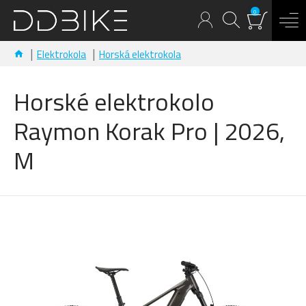
0
Elektrokola
Horská elektrokola
Horské elektrokolo
Raymon Korak Pro | 2026,
M