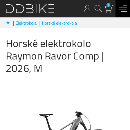
0
Elektrokola
Horská elektrokola
Horské elektrokolo
Raymon Ravor Comp |
2026, M