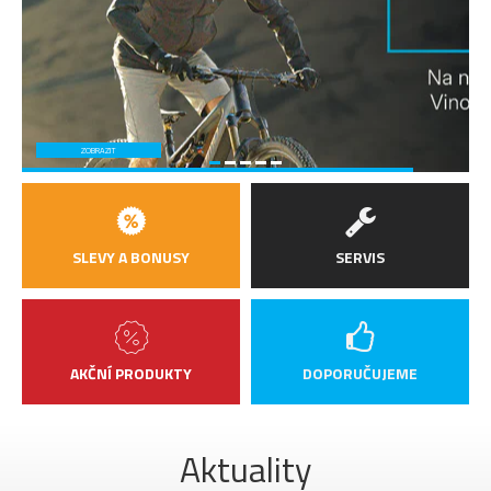
ZOBRAZIT
SLEVY A BONUSY
SERVIS
AKČNÍ PRODUKTY
DOPORUČUJEME
Aktuality