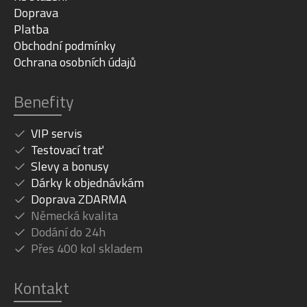
Doprava
Platba
Obchodní podmínky
Ochrana osobních údajů
Benefity
VIP servis
Testovací trať
Slevy a bonusy
Dárky k objednávkám
Doprava ZDARMA
Německá kvalita
Dodání do 24h
Přes 400 kol skladem
Kontakt