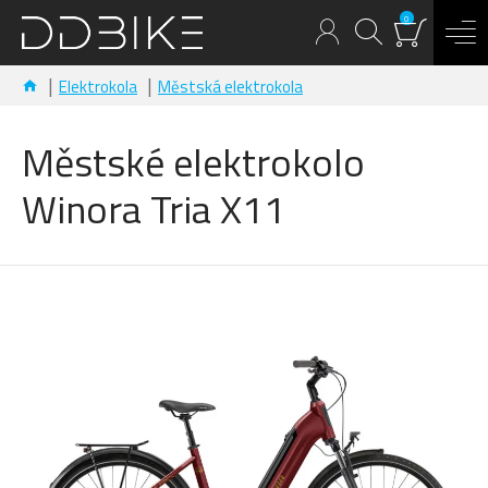
0
Elektrokola
Městská elektrokola
Městské elektrokolo
Winora Tria X11