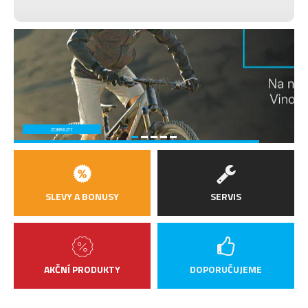
ZOBRAZIT
SLEVY A BONUSY
SERVIS
AKČNÍ PRODUKTY
DOPORUČUJEME