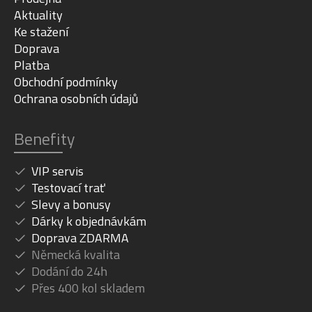
Aktuality
Ke stažení
Doprava
Platba
Obchodní podmínky
Ochrana osobních údajů
Benefity
VIP servis
Testovací trať
Slevy a bonusy
Dárky k objednávkám
Doprava ZDARMA
Německá kvalita
Dodání do 24h
Přes 400 kol skladem