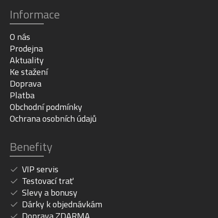
Informace
O nás
Prodejna
Aktuality
Ke stažení
Doprava
Platba
Obchodní podmínky
Ochrana osobních údajů
Benefity
VIP servis
Testovací trať
Slevy a bonusy
Dárky k objednávkám
Doprava ZDARMA