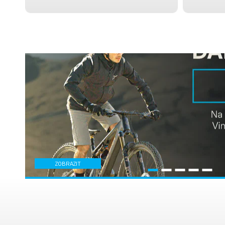
ZOBRAZIT