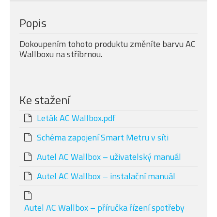
Popis
Dokoupením tohoto produktu změníte barvu AC
Wallboxu na stříbrnou.
Ke stažení
Leták AC Wallbox.pdf
Schéma zapojení Smart Metru v síti
Autel AC Wallbox – uživatelský manuál
Autel AC Wallbox – instalační manuál
Autel AC Wallbox – příručka řízení spotřeby