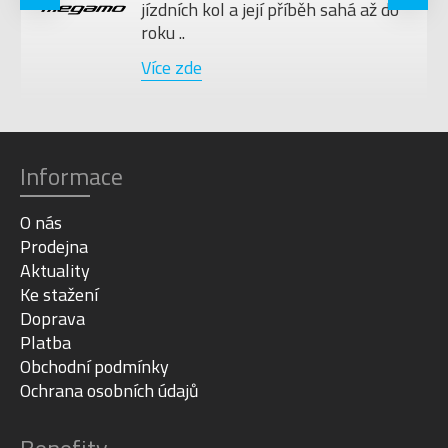
jízdních kol a její příběh sahá až do
roku ..
Více zde
Informace
O nás
Prodejna
Aktuality
Ke stažení
Doprava
Platba
Obchodní podmínky
Ochrana osobních údajů