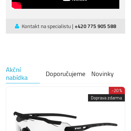
Kontakt na specialistu |
+420 775 905 588
Akční
Doporučujeme
Novinky
nabídka
-20 %
Doprava zdarma