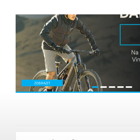
ZOBRAZIT