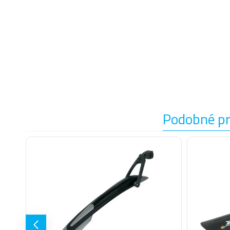
Podobné p