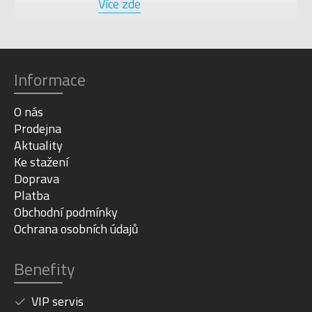
Více zde
Informace
O nás
Prodejna
Aktuality
Ke stažení
Doprava
Platba
Obchodní podmínky
Ochrana osobních údajů
Benefity
VIP servis