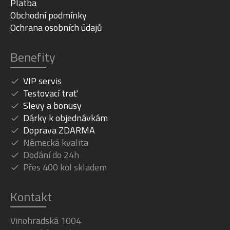
Platba
Obchodní podmínky
Ochrana osobních údajů
Benefity
VIP servis
Testovací trať
Slevy a bonusy
Dárky k objednávkám
Doprava ZDARMA
Německá kvalita
Dodání do 24h
Přes 400 kol skladem
Kontakt
Vinohradská 1004