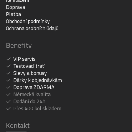
Doprava
Platba
Obchodní podmínky
Ochrana osobních údajů
Benefity
VIP servis
Testovací trať
Slevy a bonusy
Dárky k objednávkám
Doprava ZDARMA
Německá kvalita
Dodání do 24h
Přes 400 kol skladem
Kontakt