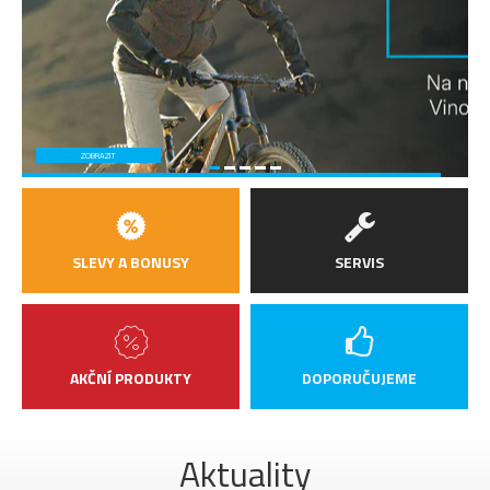
ZOBRAZIT
SLEVY A BONUSY
SERVIS
AKČNÍ PRODUKTY
DOPORUČUJEME
Aktuality