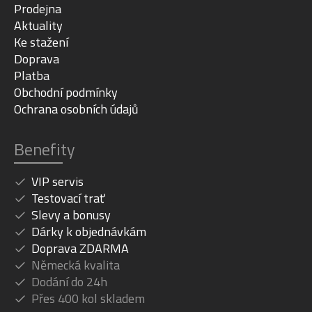
Prodejna
Aktuality
Ke stažení
Doprava
Platba
Obchodní podmínky
Ochrana osobních údajů
Benefity
VIP servis
Testovací trať
Slevy a bonusy
Dárky k objednávkám
Doprava ZDARMA
Německá kvalita
Dodání do 24h
Přes 400 kol skladem