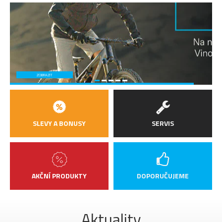
ZOBRAZIT
SLEVY A BONUSY
SERVIS
AKČNÍ PRODUKTY
DOPORUČUJEME
Aktuality