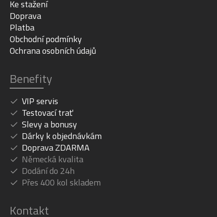
Ke stažení
Doprava
Platba
Obchodní podmínky
Ochrana osobních údajů
Benefity
VIP servis
Testovací trať
Slevy a bonusy
Dárky k objednávkám
Doprava ZDARMA
Německá kvalita
Dodání do 24h
Přes 400 kol skladem
Kontakt