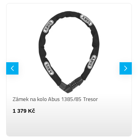
Zámek na kolo Abus 1385/85 Tresor
1 379 Kč