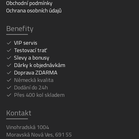
Obchodní podmínky
Ochrana osobních údajů
Benefity
VIP servis
Testovací trať
Slevy a bonusy
Dárky k objednávkám
Doprava ZDARMA
Německá kvalita
Dodání do 24h
Přes 400 kol skladem
Kontakt
Vinohradská 1004
Moravská Nová Ves, 691 55