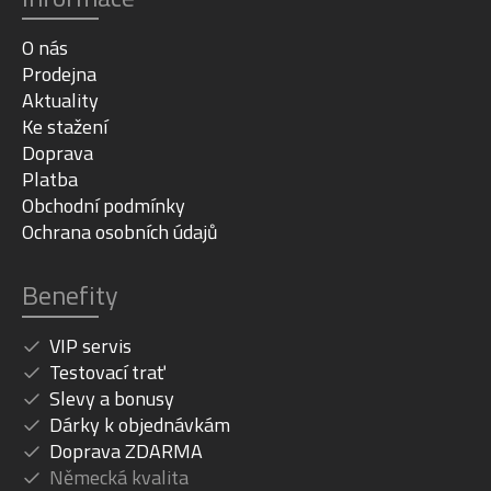
O nás
Prodejna
Aktuality
Ke stažení
Doprava
Platba
Obchodní podmínky
Ochrana osobních údajů
Benefity
VIP servis
Testovací trať
Slevy a bonusy
Dárky k objednávkám
Doprava ZDARMA
Německá kvalita