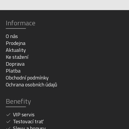
Informace
O nás
Prodejna
Aktuality
Ke stažení
Doprava
Platba
Obchodní podmínky
Ochrana osobních údajů
Benefity
VIP servis
Testovací trať
Slevy a bonusy