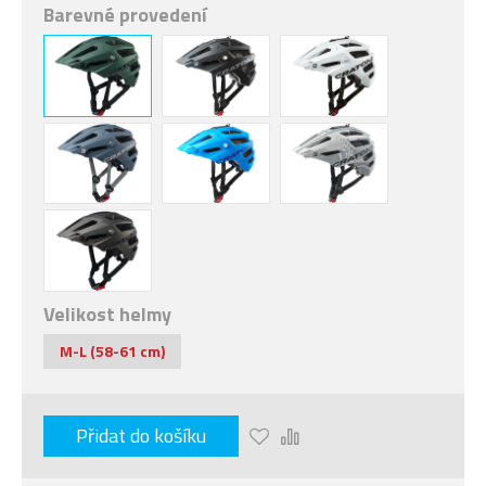
Barevné provedení
Velikost helmy
M-L (58-61 cm)
Přidat do košíku