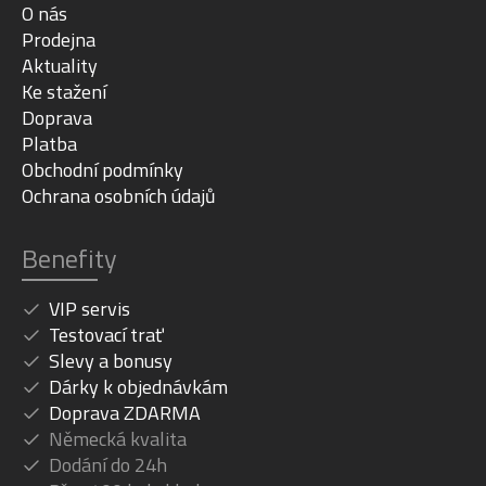
O nás
Prodejna
Aktuality
Ke stažení
Doprava
Platba
Obchodní podmínky
Ochrana osobních údajů
Benefity
VIP servis
Testovací trať
Slevy a bonusy
Dárky k objednávkám
Doprava ZDARMA
Německá kvalita
Dodání do 24h