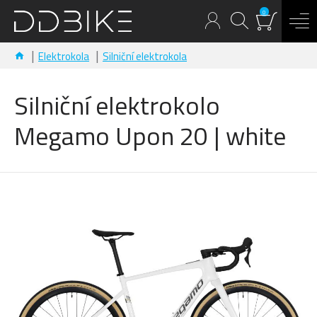
0
Elektrokola
Silniční elektrokola
Silniční elektrokolo
Megamo Upon 20 | white