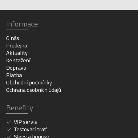
Informace
O nás
Prodejna
Aktuality
Ke stažení
Doprava
Platba
Obchodní podmínky
Ochrana osobních údajů
Benefity
VIP servis
Testovací trať
Slevy a bonusy