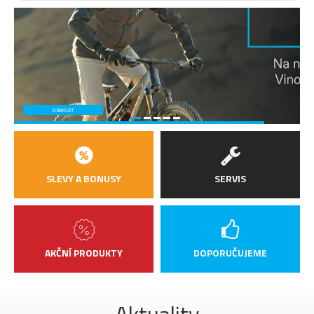
ZOBRAZIT
SLEVY A BONUSY
SERVIS
AKČNÍ PRODUKTY
DOPORUČUJEME