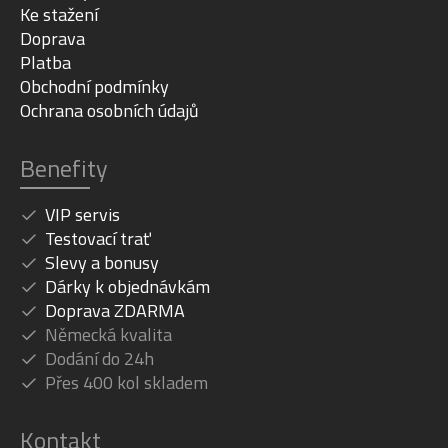
Ke stažení
Doprava
Platba
Obchodní podmínky
Ochrana osobních údajů
Benefity
VIP servis
Testovací trať
Slevy a bonusy
Dárky k objednávkám
Doprava ZDARMA
Německá kvalita
Dodání do 24h
Přes 400 kol skladem
Kontakt