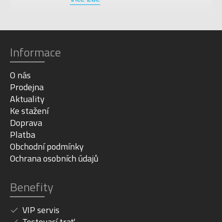
Informace
O nás
Prodejna
Aktuality
Ke stažení
Doprava
Platba
Obchodní podmínky
Ochrana osobních údajů
Benefity
VIP servis
Testovací trať