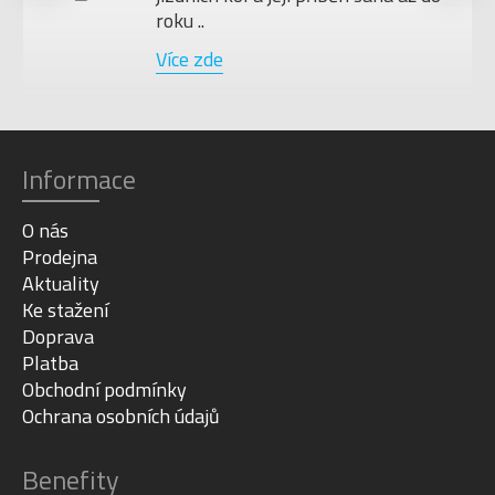
roku ..
Více zde
Informace
O nás
Prodejna
Aktuality
Ke stažení
Doprava
Platba
Obchodní podmínky
Ochrana osobních údajů
Benefity