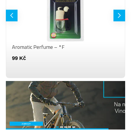
Aromatic Perfume – °F
99 Kč
ZOBRAZIT