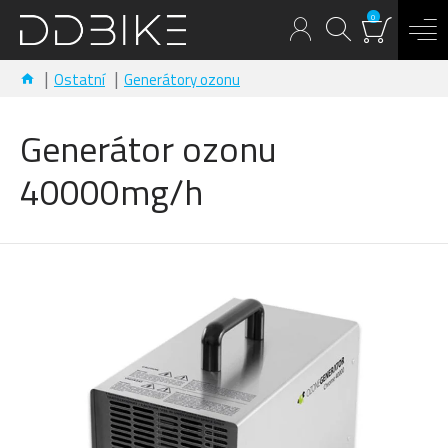
0
Ostatní
Generátory ozonu
Generátor ozonu
40000mg/h