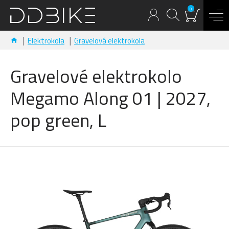
0
Elektrokola
Gravelová elektrokola
Gravelové elektrokolo
Megamo Along 01 | 2027,
pop green, L