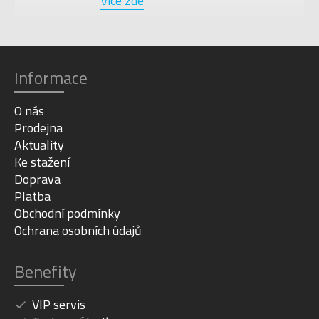
Více zde
Informace
O nás
Prodejna
Aktuality
Ke stažení
Doprava
Platba
Obchodní podmínky
Ochrana osobních údajů
Benefity
VIP servis