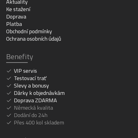
Aktuality
Ke stažení
Doprava
Platba
Obchodní podmínky
Ochrana osobních údajů
Benefity
VIP servis
Testovací trať
Slevy a bonusy
Dárky k objednávkám
Doprava ZDARMA
Německá kvalita
Dodání do 24h
Přes 400 kol skladem