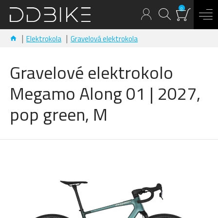
0
Elektrokola
Gravelová elektrokola
Gravelové elektrokolo
Megamo Along 01 | 2027,
pop green, M