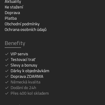
Aktuality
Ke stažení
Doprava
Platba
Obchodní podmínky
Ochrana osobních údajů
Benefity
VIP servis
Testovací trať
Slevy a bonusy
Dárky k objednávkám
Doprava ZDARMA
Německá kvalita
Dodání do 24h
Přes 400 kol skladem