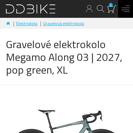
0
Elektrokola
Gravelová elektrokola
Gravelové elektrokolo
Megamo Along 03 | 2027,
pop green, XL