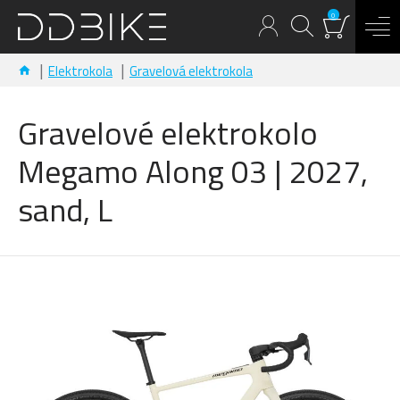
0
Elektrokola
Gravelová elektrokola
Gravelové elektrokolo
Megamo Along 03 | 2027,
sand, L