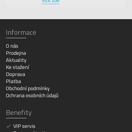
Více zde
Informace
O nás
Prodejna
Aktuality
Ke stažení
Doprava
Platba
Obchodní podmínky
Ochrana osobních údajů
Benefity
VIP servis