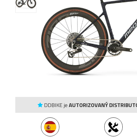
DDBIKE je
AUTORIZOVANÝ DISTRIBUT