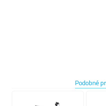
Podobné p