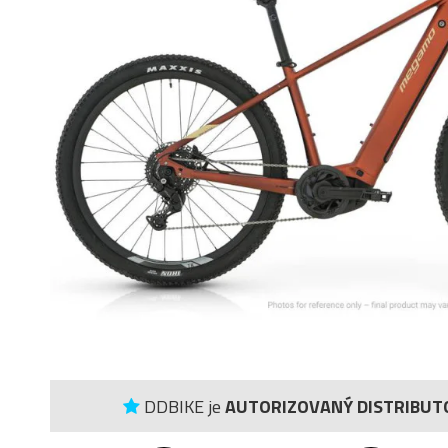
DDBIKE je
AUTORIZOVANÝ DISTRIBUT