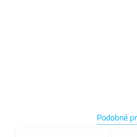
Podobné p