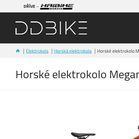
DŘÍVE
–
Elektrokola
Horská elektrokola
Horské elektrokolo
Horské elektrokolo Meg