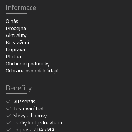
Informace
O nás
Prodejna
Aktuality
Ke stažení
Doprava
Platba
Obchodní podmínky
Ochrana osobních údajů
Benefity
VIP servis
Testovací trať
Slevy a bonusy
Dárky k objednávkám
Doprava ZDARMA