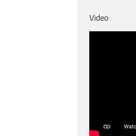
Video