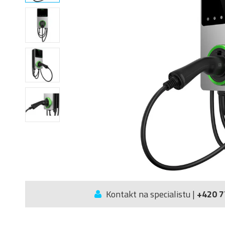
Kontakt na specialistu |
+420 7