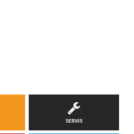
SERVIS