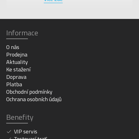
Informace
O nás
Prodejna
Aktuality
Ke stažení
Doprava
Platba
Obchodní podmínky
Ochrana osobních údajů
Benefity
VIP servis
Testovací trať