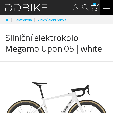
0
Elektrokola
Silniční elektrokola
Silniční elektrokolo
Megamo Upon 05 | white