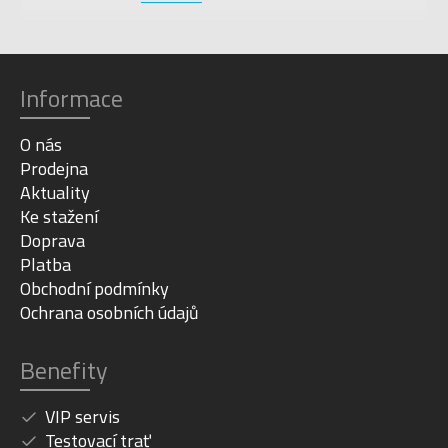
Informace
O nás
Prodejna
Aktuality
Ke stažení
Doprava
Platba
Obchodní podmínky
Ochrana osobních údajů
Benefity
VIP servis
Testovací trať