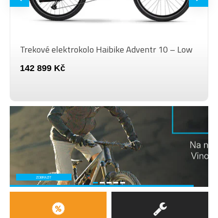
Trekové elektrokolo Haibike Adventr 10 – Low
142 899 Kč
ZOBRAZIT