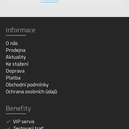
Informace
O nás
Prodejna
Aktuality
Ke stažení
Doprava
Platba
Obchodní podmínky
Ochrana osobních údajů
Benefity
VIP servis
Testovací trať