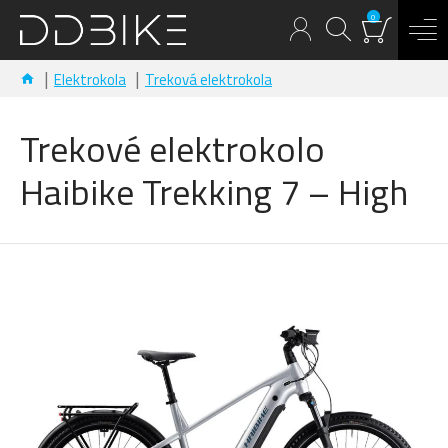
0
Elektrokola
Treková elektrokola
Trekové elektrokolo
Haibike Trekking 7 – High